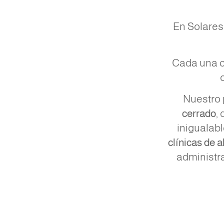
En Solares
Cada una c
Nuestro 
cerrado
,
inigualabl
clínicas de a
administr