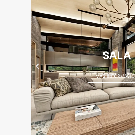
SALA
MÁS INFORMACI