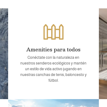
Amenities para todos
Conéctate con la naturaleza en
nuestros senderos ecológicos y mantén
un estilo de vida activo jugando en
nuestras canchas de tenis, baloncesto y
fútbol.