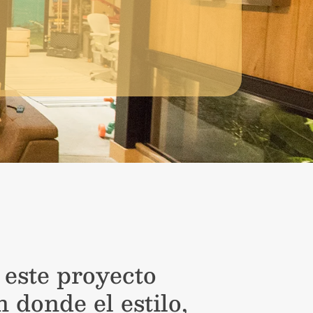
 este proyecto
n donde el estilo,