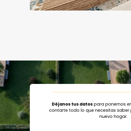
Déjanos tus datos
para ponernos en
contarte todo lo que necesitas saber 
nuevo hogar.