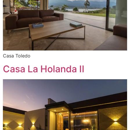
Casa Toledo
Casa La Holanda II