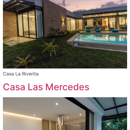
Casa La Riverita
Casa Las Mercedes