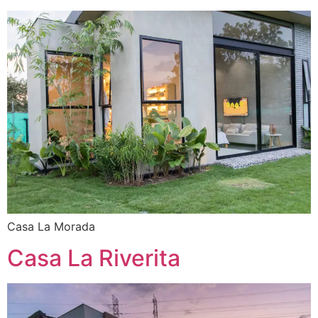
Casa La Morada
Casa La Riverita