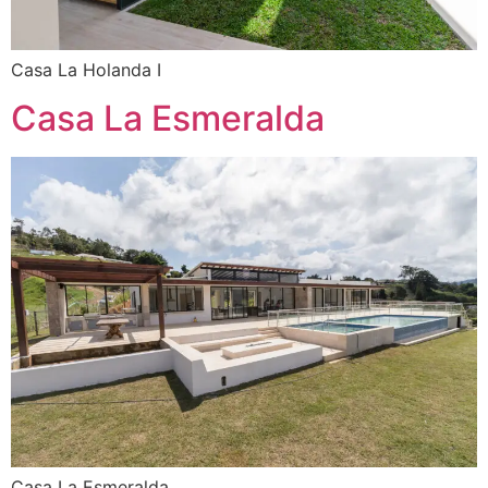
Casa La Holanda I
Casa La Esmeralda
Casa La Esmeralda