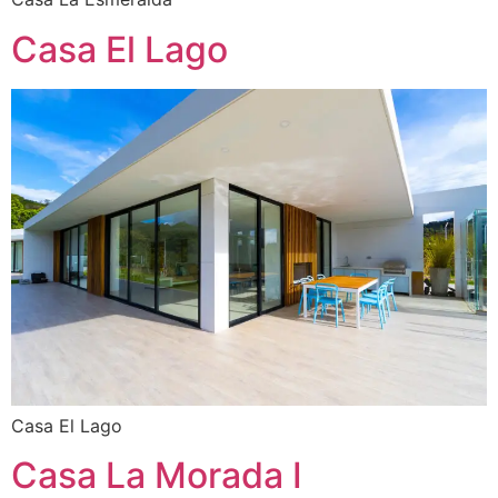
Casa El Lago
Casa El Lago
Casa La Morada I