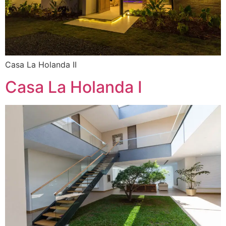
Casa La Holanda II
Casa La Holanda I